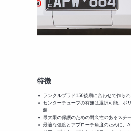
特徴
ランクルプラド150後期に合わせて作ら
センターチューブの有無は選択可能。ポリ
装
最大限の保護のための耐久性のあるスチ
最適な強度とアプローチ角度のために、A