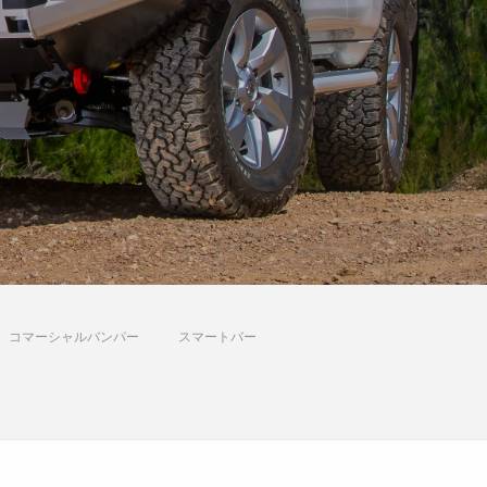
コマーシャルバンパー
スマートバー