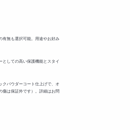
の有無も選択可能。用途やお好み
ーとしての高い保護機能とスタイ
ックパウダーコート仕上げで、オ
の傷は保証外です）。詳細はお問