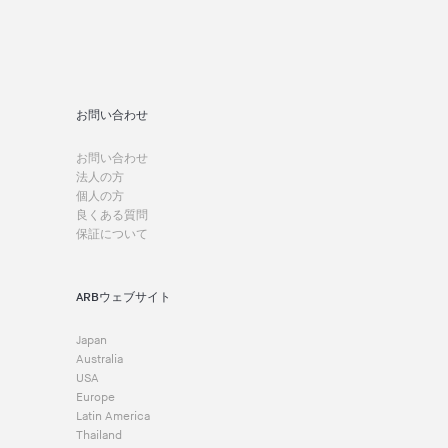
お問い合わせ
お問い合わせ
法人の方
個人の方
良くある質問
保証について
ARBウェブサイト
Japan
Australia
USA
Europe
Latin America
Thailand