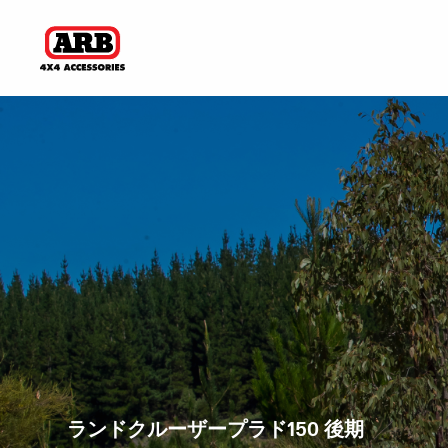
ランドクルーザープラド150 後期