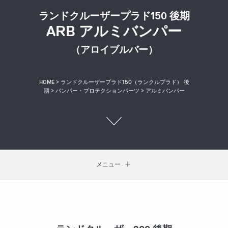
ランドクルーザープラド150 後期
ARB アルミバンパー
（アロイブルバー）
HOME
>
ランドクルーザープラド150（ランクルプラド） 後
期
>
バンパー・プロテクションパーツ
> アルミバンパー
メニュー