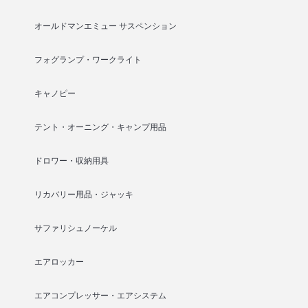
オールドマンエミュー サスペンション
フォグランプ・ワークライト
キャノピー
テント・オーニング・キャンプ用品
ドロワー・収納用具
リカバリー用品・ジャッキ
サファリシュノーケル
エアロッカー
エアコンプレッサー・エアシステム