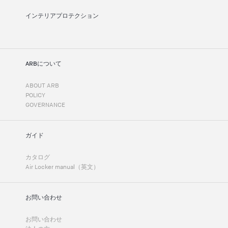
インテリアプロテクション
ARBについて
ABOUT ARB
POLICY
GOVERNANCE
ガイド
カタログ
Air Locker manual（英文）
お問い合わせ
お問い合わせ