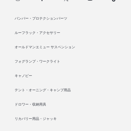
バンパー・プロテクションパーツ
ルーフラック・アクセサリー
オールドマンエミュー サスペンション
フォグランプ・ワークライト
キャノピー
テント・オーニング・キャンプ用品
ドロワー・収納用具
リカバリー用品・ジャッキ