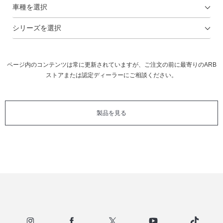
ページ内のコンテンツは常に更新されていますが、ご注文の前に最寄りのARB
ストアまたは認定ディーラーにご相談ください。
製品を見る