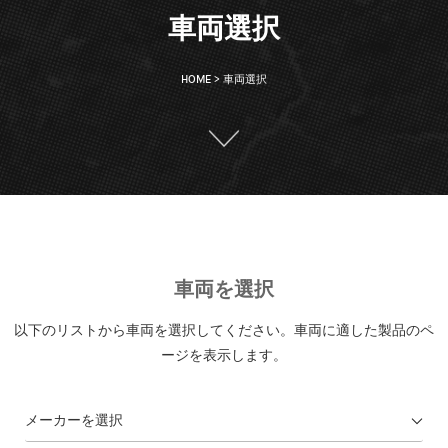
車両選択
HOME
>
車両選択
車両を選択
以下のリストから車両を選択してください。車両に適した製品のペ
ージを表示します。