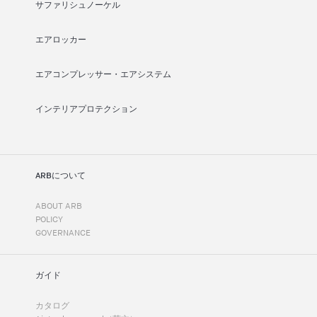
サファリシュノーケル
エアロッカー
エアコンプレッサー・エアシステム
インテリアプロテクション
ARBについて
ABOUT ARB
POLICY
GOVERNANCE
ガイド
カタログ