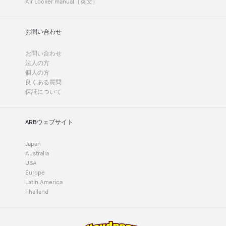
Air Locker manual（英文）
お問い合わせ
お問い合わせ
法人の方
個人の方
良くある質問
保証について
ARBウェブサイト
Japan
Australia
USA
Europe
Latin America
Thailand