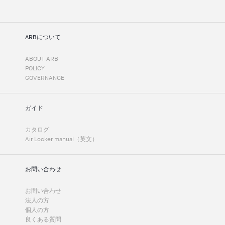
ARBについて
ABOUT ARB
POLICY
GOVERNANCE
ガイド
カタログ
Air Locker manual（英文）
お問い合わせ
お問い合わせ
法人の方
個人の方
良くある質問