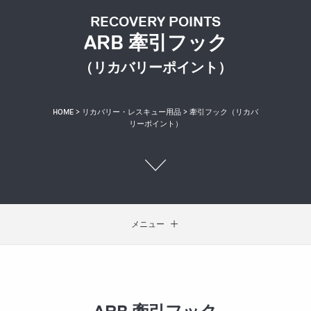
RECOVERY POINTS
ARB 牽引フック
（リカバリーポイント）
HOME
>
リカバリー・レスキュー用品
> 牽引フック（リカバ
リーポイント）
メニュー