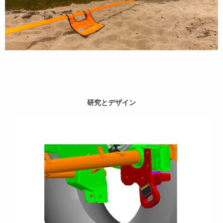
研究とデザイン