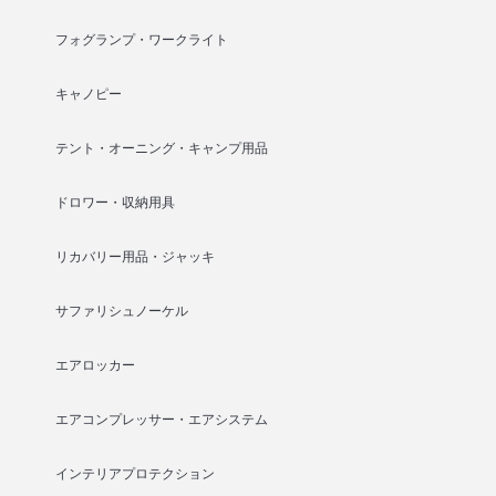
フォグランプ・ワークライト
キャノピー
テント・オーニング・キャンプ用品
ドロワー・収納用具
リカバリー用品・ジャッキ
サファリシュノーケル
エアロッカー
エアコンプレッサー・エアシステム
インテリアプロテクション