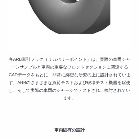
各ARB牽引フック（リカバリーポイント）は、実際の車両シャ
ーシサンプルと車両の重要なフロントセクションに関連する
CADデータをもとに、非常に綿密な研究の上に設計されていま
す。ARBのさまざまな負荷テストおよび破壊テスト機器を駆使
し、そして実際の車両のシャーシでテストされ、検討されてい
ます。
車両固有の設計