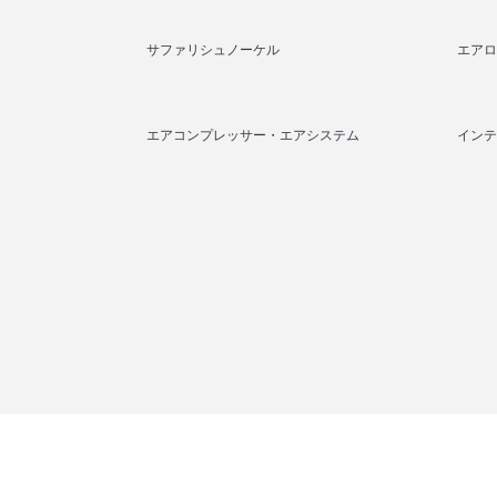
サファリシュノーケル
エアロ
エアコンプレッサー・エアシステム
インテ