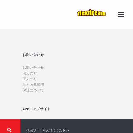
お問い合わせ
お問い合わせ
法人の方
個人の方
良くある質問
保証について
ARBウェブサイト
Japan
Australia