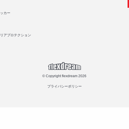
ッカー
リアプロテクション
© Copyright flexdream 2026
プライバシーポリシー